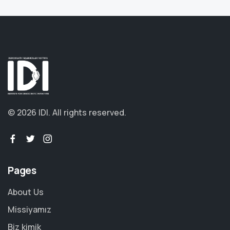
© 2026 IDI.
All rights reserved.
Pages
About Us
Missiyamız
Biz kimik