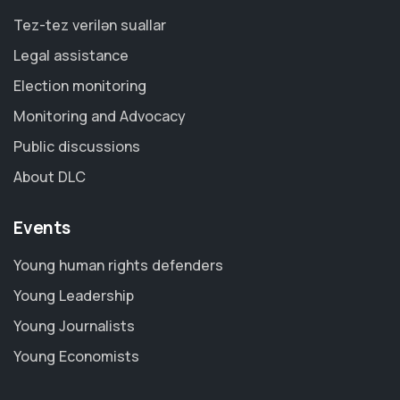
Tez-tez verilən suallar
Legal assistance
Election monitoring
Monitoring and Advocacy
Public discussions
About DLC
Events
Young human rights defenders
Young Leadership
Young Journalists
Young Economists